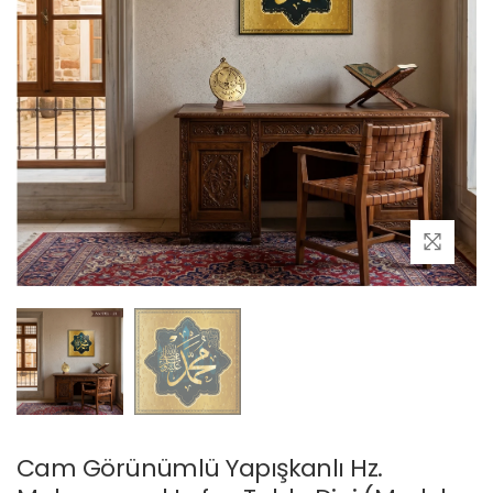
Cam Görünümlü Yapışkanlı Hz.