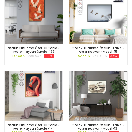
Statik Tutunma Özellikli Tablo -
Statik Tutunma Özellikli Tablo -
Poster Hayvan (Model-19)
Poster Hayvan (Model-15)
182,88 ₺
289,80 ₺
182,88 ₺
289,80 ₺
37%
37%
Statik Tutunma Özellikli Tablo -
Statik Tutunma Özellikli Tablo -
Poster Hayvan (Model-14)
Poster Hayvan (Model-13)