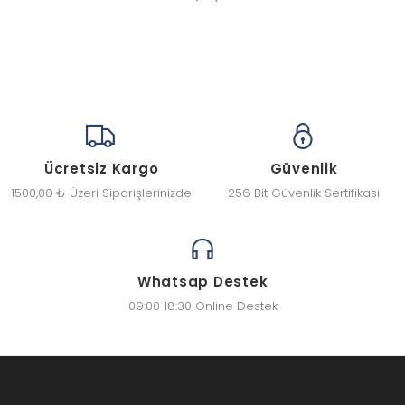
Ücretsiz Kargo
Güvenlik
1500,00 ₺ Üzeri Siparişlerinizde
256 Bit Güvenlik Sertifikası
Whatsap Destek
09:00 18:30 Online Destek