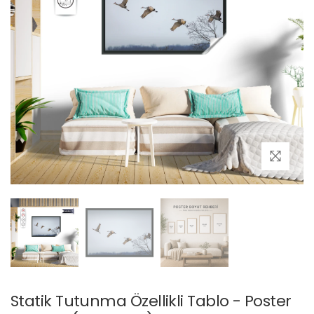
Statik Tutunma Özellikli Tablo - Poster