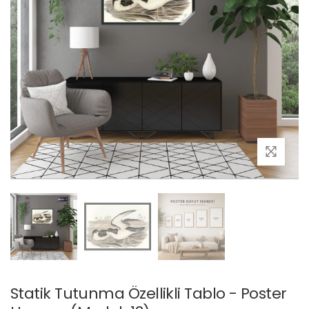
Statik Tutunma Özellikli Tablo - Poster