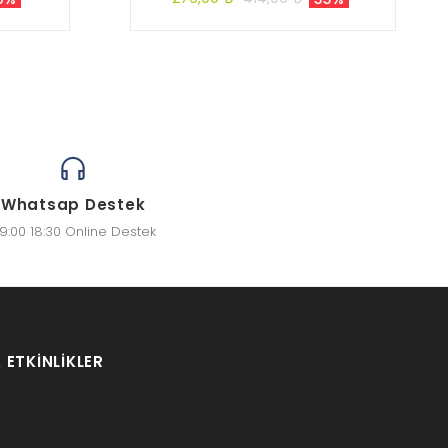
Whatsap Destek
9:00 18:30 Online Destek
 ETKINLIKLER