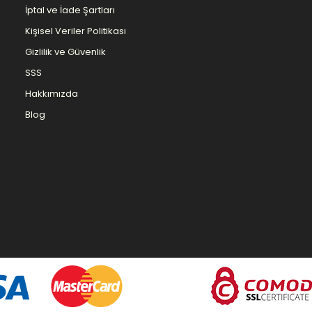
İptal ve İade Şartları
Kişisel Veriler Politikası
Gizlilik ve Güvenlik
SSS
Hakkımızda
Blog