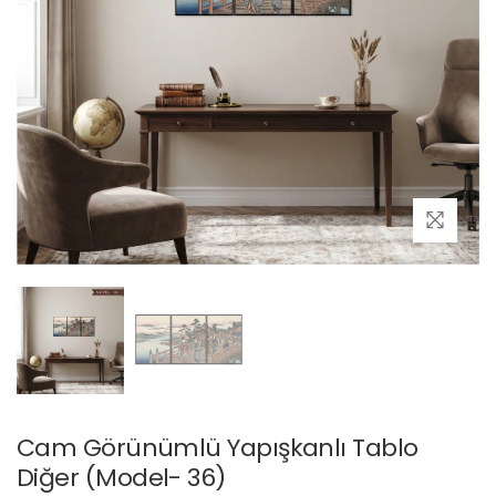
Cam Görünümlü Yapışkanlı Tablo
Diğer (Model- 36)