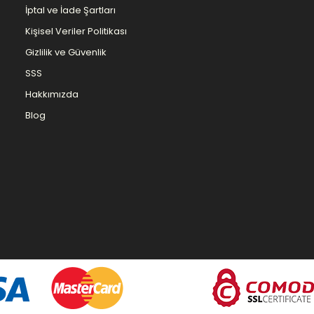
İptal ve İade Şartları
Kişisel Veriler Politikası
Gizlilik ve Güvenlik
SSS
Hakkımızda
Blog