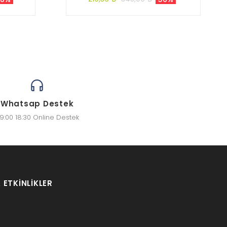
Whatsap Destek
9:00 18:30 Online Destek
 ETKINLIKLER