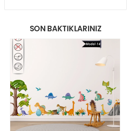
SON BAKTIKLARINIZ