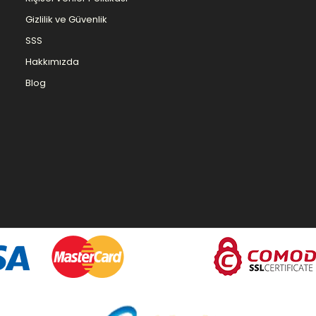
Gizlilik ve Güvenlik
SSS
Hakkımızda
Blog