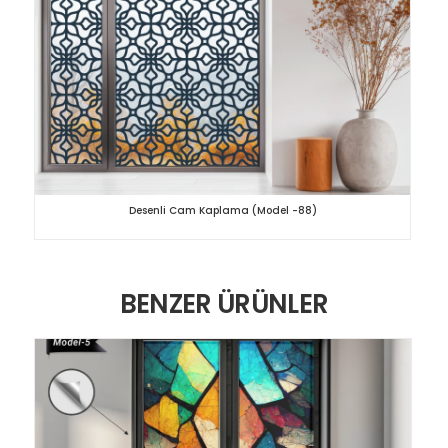
Desenli Cam Kaplama (Model -88)
BENZER ÜRÜNLER