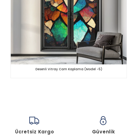
Desenli Vitray Cam Kaplama (Model -5)
Ücretsiz Kargo
Güvenlik