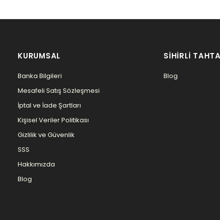
KURUMSAL
SIHIRLI TAHTA
Banka Bilgileri
Blog
Mesafeli Satış Sözleşmesi
İptal ve İade Şartları
Kişisel Veriler Politikası
Gizlilik ve Güvenlik
SSS
Hakkımızda
Blog