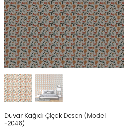
Duvar Kağıdı Çiçek Desen (Model
-2046)