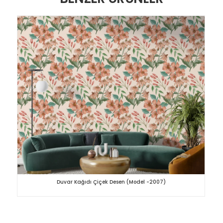
Duvar Kağıdı Çiçek Desen (Model -2007)