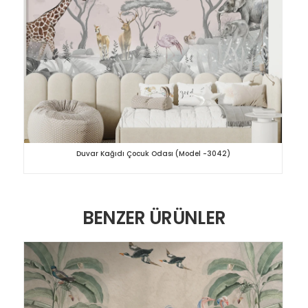
Duvar Kağıdı Çocuk Odası (Model -3042)
BENZER ÜRÜNLER