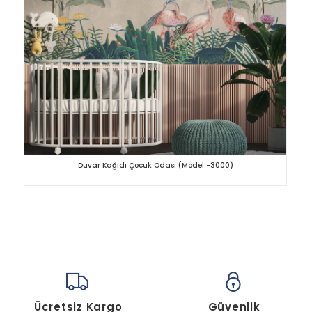
Duvar Kağıdı Çocuk Odası (Model -3000)
Ücretsiz Kargo
Güvenlik