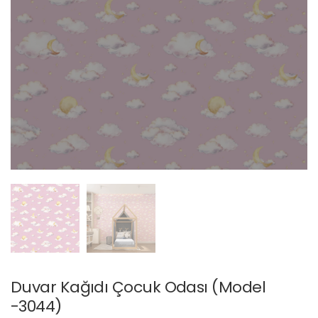
Duvar Kağıdı Çocuk Odası (Model
-3044)