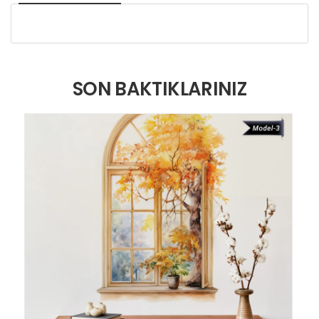
SON BAKTIKLARINIZ