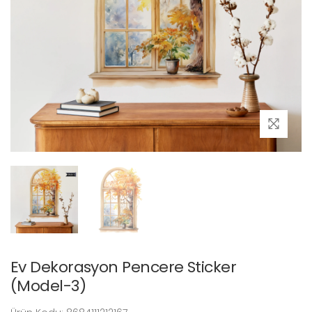
Ev Dekorasyon Pencere Sticker
(Model-3)