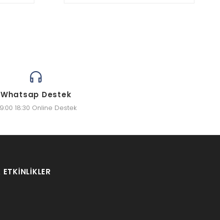
Whatsap Destek
9:00 18:30 Online Destek
 ETKINLIKLER