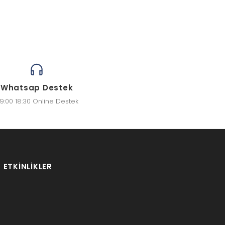
Whatsap Destek
9:00 18:30 Online Destek
 ETKINLIKLER