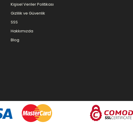
Kişisel Veriler Politikası
Gizlilik ve Güvenlik
SSS
Hakkımızda
Blog