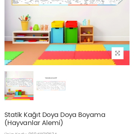
Statik Kağıt Doya Doya Boyama
(Hayvanlar Alemi)