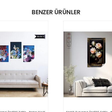
BENZER ÜRÜNLER