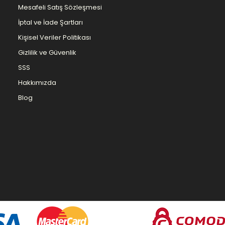
Mesafeli Satış Sözleşmesi
İptal ve İade Şartları
Kişisel Veriler Politikası
Gizlilik ve Güvenlik
SSS
Hakkımızda
Blog