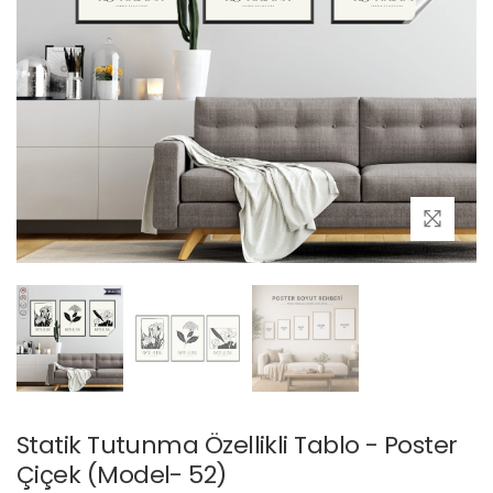
Statik Tutunma Özellikli Tablo - Poster
Çiçek (Model- 52)