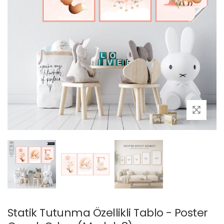
Statik Tutunma Özellikli Tablo - Poster