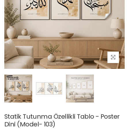
Statik Tutunma Özellikli Tablo - Poster
Dini (Model- 103)