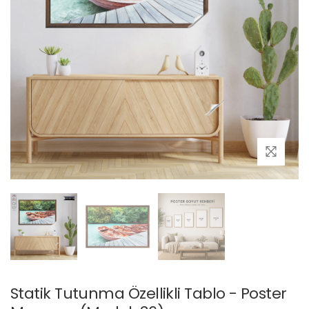
Statik Tutunma Özellikli Tablo - Poster