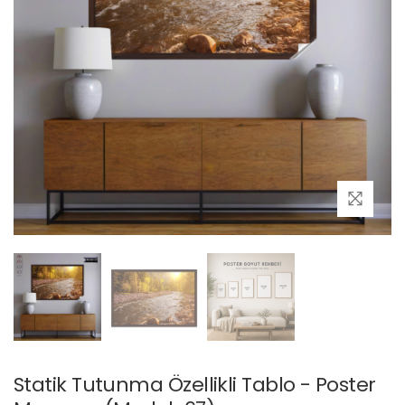
Statik Tutunma Özellikli Tablo - Poster