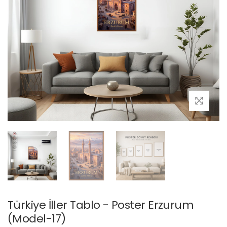
Türkiye İller Tablo - Poster Erzurum
(Model-17)