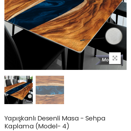
Yapışkanlı Desenli Masa - Sehpa
Kaplama (Model- 4)