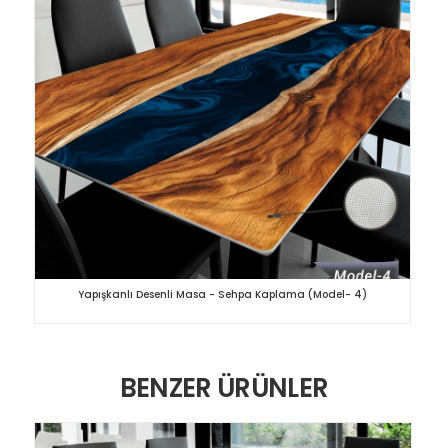
Yapışkanlı Desenli Masa - Sehpa Kaplama (Model- 4)
BENZER ÜRÜNLER