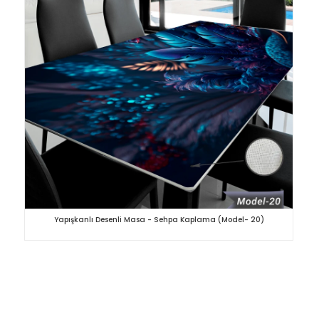
Yapışkanlı Desenli Masa - Sehpa Kaplama (Model- 20)