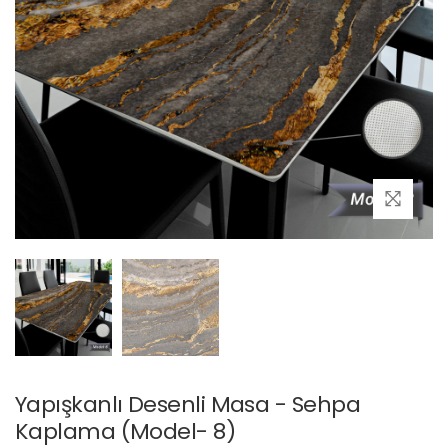
Yapışkanlı Desenli Masa - Sehpa
Kaplama (Model- 8)