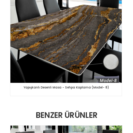
Yapışkanlı Desenli Masa - Sehpa Kaplama (Model- 8)
BENZER ÜRÜNLER